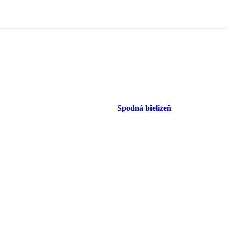
Spodná bielizeň