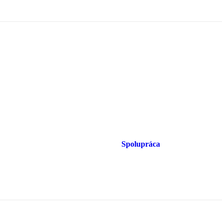
Spolupráca