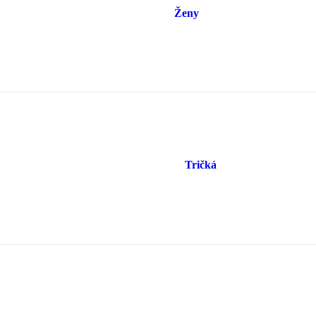
Ženy
Tričká