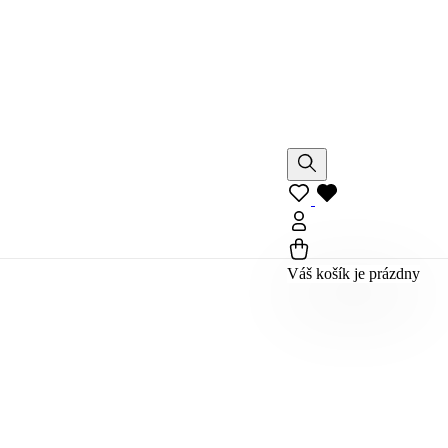
Váš košík je prázdny