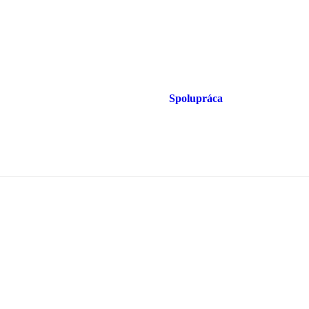
Spolupráca