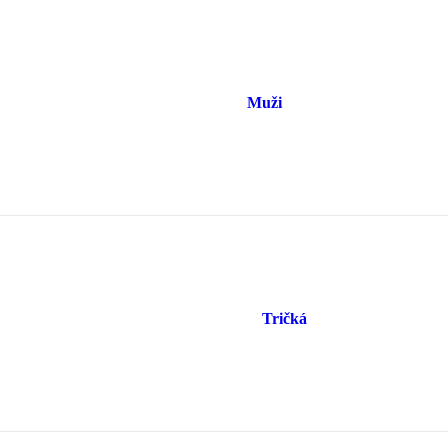
Muži
Tričká