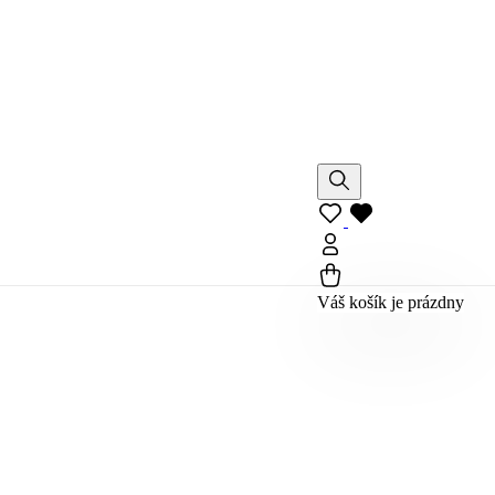
Váš košík je prázdny