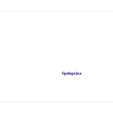
Spolupráca