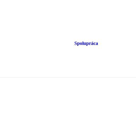
Spolupráca