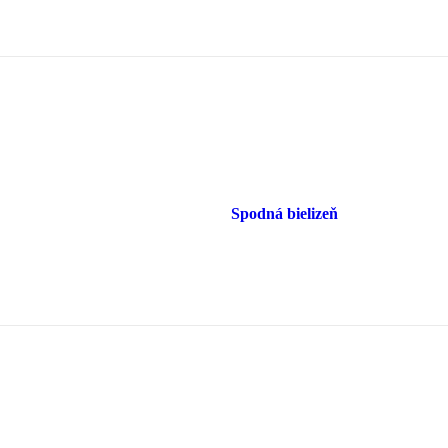
Spodná bielizeň