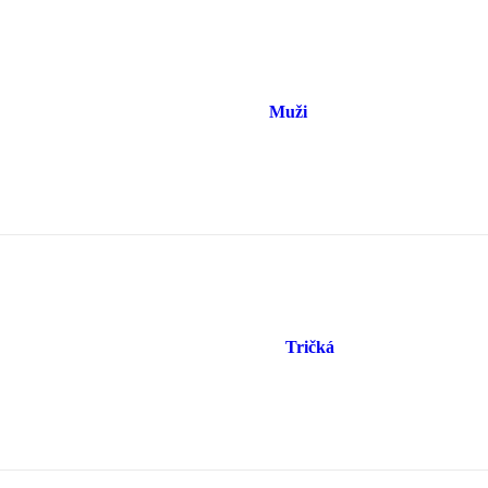
Muži
Tričká