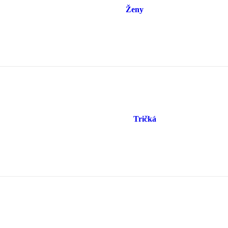
Ženy
Tričká