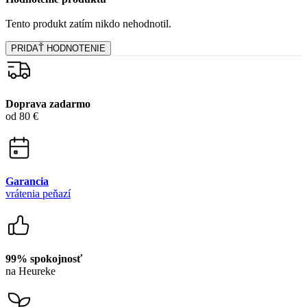
Tento produkt zatím nikdo nehodnotil.
PRIDAŤ HODNOTENIE
Doprava zadarmo
od 80 €
Garancia
vrátenia peňazí
99% spokojnosť
na Heureke