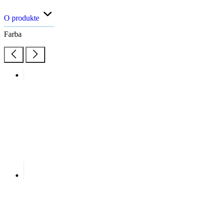
O produkte
Farba