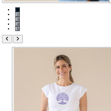
1
2
3
4
5