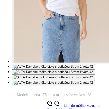
Modelka meria 175 cm a má na sebe veľkosť 38.
Pridať do môjho zoznamu