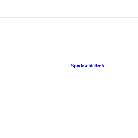
Spodná bielizeň