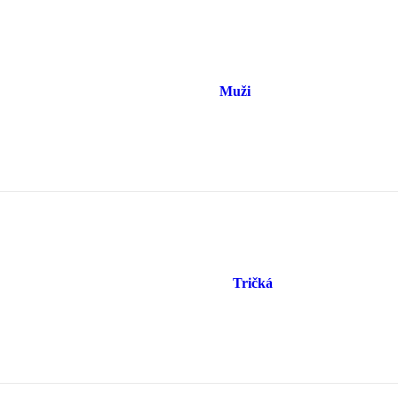
Muži
Tričká