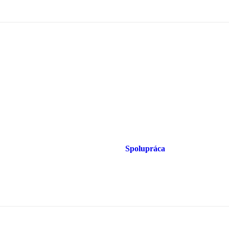
Spolupráca