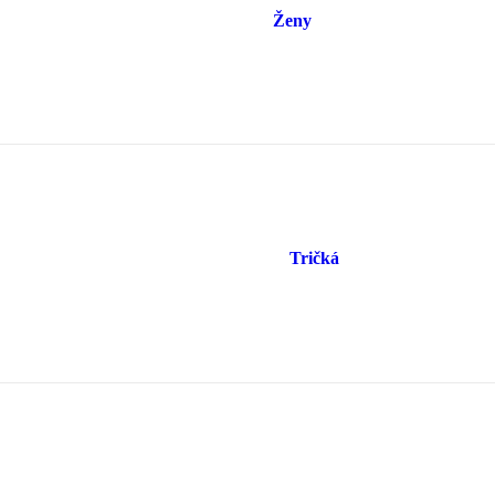
Ženy
Tričká