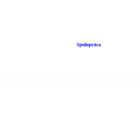
Spolupráca