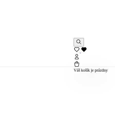
Váš košík je prázdny